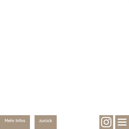
Mehr Infos
zurück