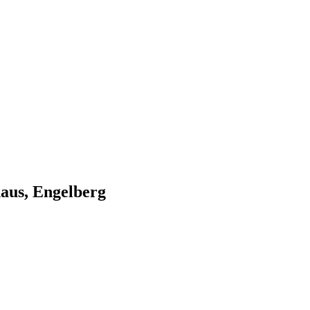
aus, Engelberg