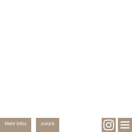
Mehr Infos
zurück