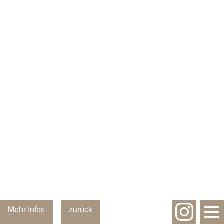
Mehr Infos
zurück